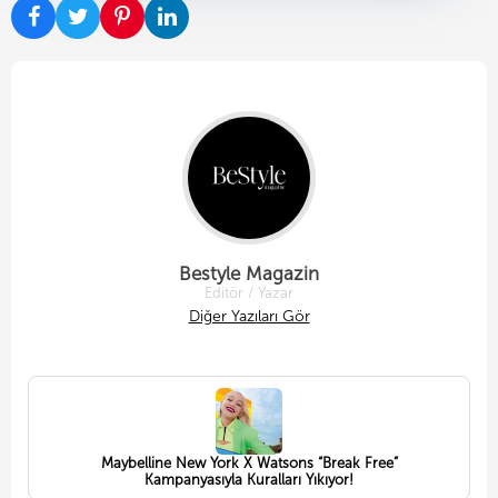
Bestyle Magazin
Editör / Yazar
Diğer Yazıları Gör
Maybelline New York X Watsons “Break Free”
Kampanyasıyla Kuralları Yıkıyor!