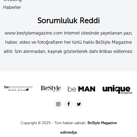
Haberler
Sorumluluk Reddi
www.bestylemagazine.com internet sitesinde yayınlanan yazı,
haber, video ve fotoğrafların her türlü hakkı BeStyle Magazine
aittir. İzin alınmadan, kaynak gösterilerek dahi iktibas edilemez.
Copyright © 2025 - Tüm hakları saklıdır.
BeStyle Magazine
edimedya