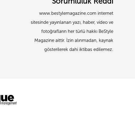
Sorumluluk Reddi
www.bestylemagazine.com internet
sitesinde yayınlanan yazı, haber, video ve
fotoğrafların her türlü hakkı BeStyle
Magazine aittir. İzin alınmadan, kaynak
gösterilerek dahi iktibas edilemez.