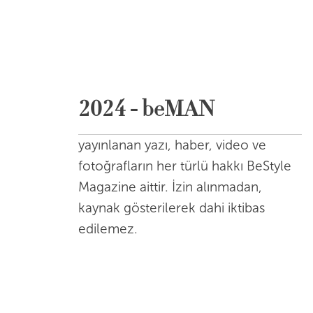
2024 - beMAN
yayınlanan yazı, haber, video ve
fotoğrafların her türlü hakkı BeStyle
Magazine aittir. İzin alınmadan,
kaynak gösterilerek dahi iktibas
edilemez.