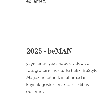
edilemez.
2025 - beMAN
yayınlanan yazı, haber, video ve
fotoğrafların her türlü hakkı BeStyle
Magazine aittir. İzin alınmadan,
kaynak gösterilerek dahi iktibas
edilemez.