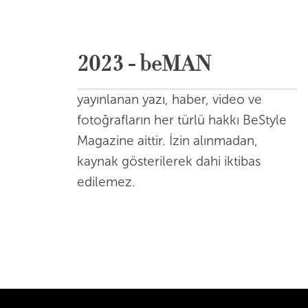
2023 - beMAN
yayınlanan yazı, haber, video ve
fotoğrafların her türlü hakkı BeStyle
Magazine aittir. İzin alınmadan,
kaynak gösterilerek dahi iktibas
edilemez.