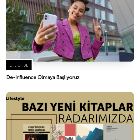
LIFE OF BE
De-Influence Olmaya Başlıyoruz