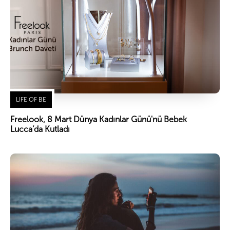
LIFE OF BE
Freelook, 8 Mart Dünya Kadınlar Günü'nü Bebek
Lucca’da Kutladı