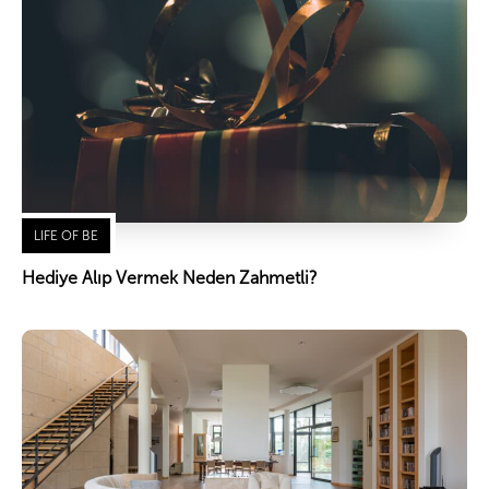
LIFE OF BE
Hediye Alıp Vermek Neden Zahmetli?