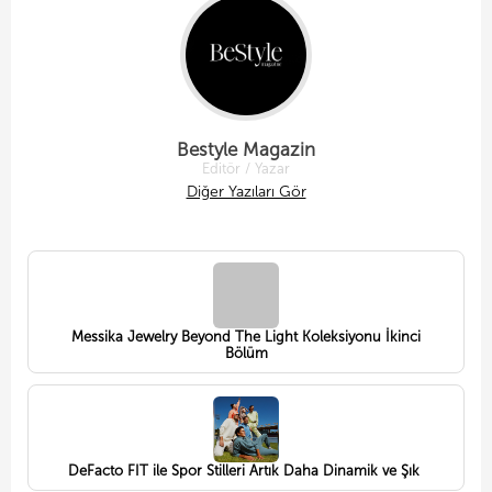
Bestyle Magazin
Editör / Yazar
Diğer Yazıları Gör
Messika Jewelry Beyond The Light Koleksiyonu İkinci
Bölüm
DeFacto FIT ile Spor Stilleri Artık Daha Dinamik ve Şık