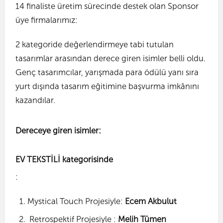
14 finaliste üretim sürecinde destek olan Sponsor
üye firmalarımız:
2 kategoride değerlendirmeye tabi tutulan
tasarımlar arasından derece giren isimler belli oldu.
Genç tasarımcılar, yarışmada para ödülü yanı sıra
yurt dışında tasarım eğitimine başvurma imkânını
kazandılar.
Dereceye giren isimler:
EV TEKSTİLİ kategorisinde
:
Mystical Touch Projesiyle:
Ecem Akbulut
Retrospektif Projesiyle :
Melih Tümen