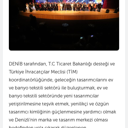
DENİB tarafından, T.C Ticaret Bakanlığı desteği ve
Türkiye İhracatçılar Meclisi (TİM)
koordinatörlüğünde, geleceğin tasarımcılarını ev
ve banyo tekstili sektörü ile buluşturmak, ev ve
banyo tekstili sektöründe yeni tasarımcılar
yetiştirilmesine teşvik etmek, yenilikçi ve özgün
tasarımcı kimliğinin güçlenmesine yardımcı olmak
ve Denizli’nin marka ve tasarım merkezi olması
hedefinden yola çıkarak düzenlenen