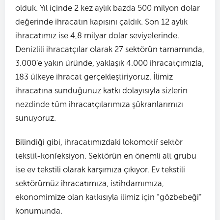
olduk. Yıl içinde 2 kez aylık bazda 500 milyon dolar
değerinde ihracatın kapısını çaldık. Son 12 aylık
ihracatımız ise 4,8 milyar dolar seviyelerinde.
Denizlili ihracatçılar olarak 27 sektörün tamamında,
3.000’e yakın üründe, yaklaşık 4.000 ihracatçımızla,
183 ülkeye ihracat gerçekleştiriyoruz. İlimiz
ihracatına sunduğunuz katkı dolayısıyla sizlerin
nezdinde tüm ihracatçılarımıza şükranlarımızı
sunuyoruz.
Bilindiği gibi, ihracatımızdaki lokomotif sektör
tekstil-konfeksiyon. Sektörün en önemli alt grubu
ise ev tekstili olarak karşımıza çıkıyor. Ev tekstili
sektörümüz ihracatımıza, istihdamımıza,
ekonomimize olan katkısıyla ilimiz için “gözbebeği”
konumunda.