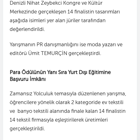
Denizli Nihat Zeybekci Kongre ve Kültür
Merkezinde gerçekleşen 14 finalistin tasarımları
aşağıda isimleri yer alan jüriler tarafından
değerlendirildi.
Yarışmanın PR danışmanlığını ise moda yazarı ve
editörü Ümit TEMURÇİN gerçekleştirdi.
Para Ödülünün Yanı Sıra Yurt Dışı Eğitimine
Başvuru İmkânı
Zamansız Yolculuk temasıyla düzenlenen yarışma,
öğrencilere yönelik olarak 2 kategoride ev tekstili
ve banyo tekstili alanında finale kalan 14 finalistin
14 tekstil firmasıyla eşleştirilerek üretimleri
gerçekleştirildi.