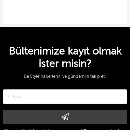
Bültenimize kayıt olmak
ister misin?
Be Style haberlerini ve gündemini takip et.