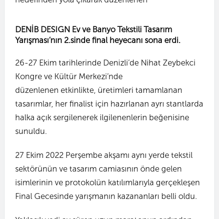
DENİB DESIGN Ev ve Banyo Tekstili Tasarım
Yarışması’nın 2.sinde final heyecanı sona erdi.
26-27 Ekim tarihlerinde Denizli’de Nihat Zeybekci
Kongre ve Kültür Merkezi’nde
düzenlenen etkinlikte, üretimleri tamamlanan
tasarımlar, her finalist için hazırlanan ayrı stantlarda
halka açık sergilenerek ilgilenenlerin beğenisine
sunuldu.
27 Ekim 2022 Perşembe akşamı aynı yerde tekstil
sektörünün ve tasarım camiasının önde gelen
isimlerinin ve protokolün katılımlarıyla gerçekleşen
Final Gecesinde yarışmanın kazananları belli oldu.