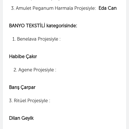
Amulet Peganum Harmala Projesiyle:
Eda Can
BANYO TEKSTİLİ kategorisinde:
1. Benelava Projesiyle :
Habibe Çakır
2. Agene Projesiyle :
Barış Çarpar
3. Ritüel Projesiyle :
Dilan Geyik