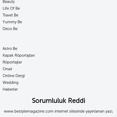
Beauty
Life Of Be
Travel Be
Yummy Be
Deco Be
Astro Be
Kapak Röportajları
Röportajlar
Onair
Online Dergi
Wedding
Haberler
Sorumluluk Reddi
www.bestylemagazine.com internet sitesinde yayınlanan yazı,