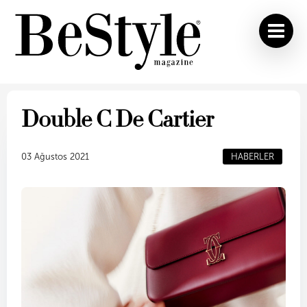
Double C De Cartier
03 Ağustos 2021
HABERLER