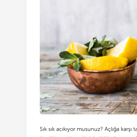
Sık sık acıkıyor musunuz? Açlığa karşı