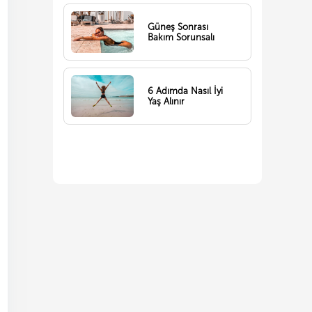
Güneş Sonrası
Bakım Sorunsalı
6 Adımda Nasıl İyi
Yaş Alınır