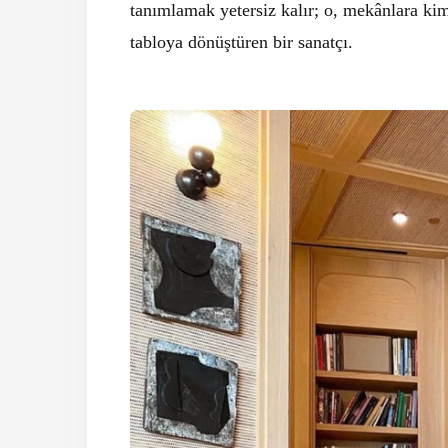
tanımlamak yetersiz kalır; o, mekânlara kim
tabloya dönüştüren bir sanatçı.