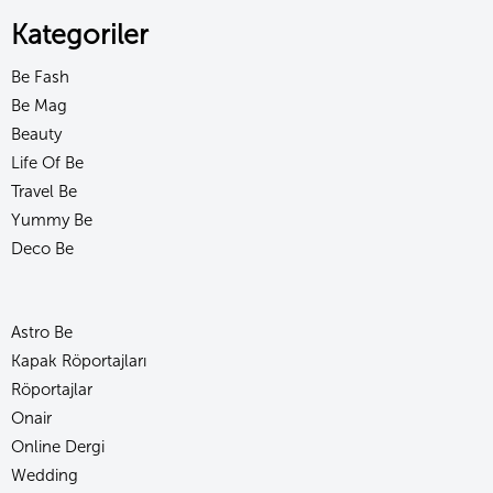
Kategoriler
Be Fash
Be Mag
Beauty
Life Of Be
Travel Be
Yummy Be
Deco Be
Astro Be
Kapak Röportajları
Röportajlar
Onair
Online Dergi
Wedding