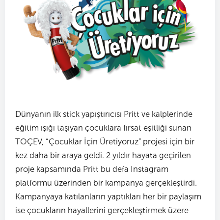
Dünyanın ilk stick yapıştırıcısı Pritt ve kalplerinde
eğitim ışığı taşıyan çocuklara fırsat eşitliği sunan
TOÇEV, “Çocuklar İçin Üretiyoruz” projesi için bir
kez daha bir araya geldi. 2 yıldır hayata geçirilen
proje kapsamında Pritt bu defa Instagram
platformu üzerinden bir kampanya gerçekleştirdi.
Kampanyaya katılanların yaptıkları her bir paylaşım
ise çocukların hayallerini gerçekleştirmek üzere