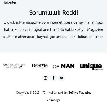
Haberler
Sorumluluk Reddi
www.bestylemagazine.com internet sitesinde yayınlanan yazı,
haber, video ve fotoğrafların her türlü hakkı BeStyle Magazine
aittir. İzin alınmadan, kaynak gösterilerek dahi iktibas edilemez.
Copyright © 2025 - Tüm hakları saklıdır.
BeStyle Magazine
edimedya