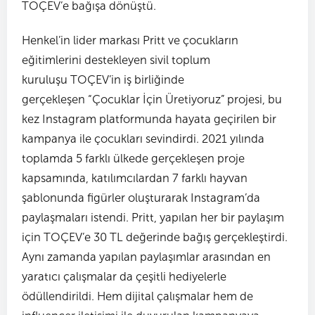
TOÇEV’e bağışa dönüştü.
Henkel’in lider markası Pritt ve çocukların
eğitimlerini destekleyen sivil toplum
kuruluşu TOÇEV’in iş birliğinde
gerçekleşen “Çocuklar İçin Üretiyoruz” projesi, bu
kez Instagram platformunda hayata geçirilen bir
kampanya ile çocukları sevindirdi. 2021 yılında
toplamda 5 farklı ülkede gerçekleşen proje
kapsamında, katılımcılardan 7 farklı hayvan
şablonunda figürler oluşturarak Instagram’da
paylaşmaları istendi. Pritt, yapılan her bir paylaşım
için TOÇEV’e 30 TL değerinde bağış gerçekleştirdi.
Aynı zamanda yapılan paylaşımlar arasından en
yaratıcı çalışmalar da çeşitli hediyelerle
ödüllendirildi. Hem dijital çalışmalar hem de