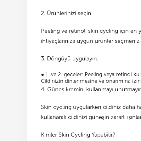
2. Ürünlerinizi seçin.
Peeling ve retinol, skin cycling için en y
ihtiyaçlarınıza uygun ürünler seçmeniz 
3. Döngüyü uygulayın.
●
1. ve 2. geceler:
Peeling veya retinol kul
Cildinizin dinlenmesine ve onarımına izin 
4. Güneş kremini kullanmayı unutmayın
Skin cycling uygularken cildiniz daha h
kullanarak cildinizi güneşin zararlı ışın
Kimler Skin Cycling Yapabilir?