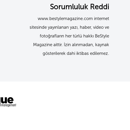
Sorumluluk Reddi
www.bestylemagazine.com internet
sitesinde yayınlanan yazı, haber, video ve
fotoğrafların her türlü hakkı BeStyle
Magazine aittir. İzin alınmadan, kaynak
gösterilerek dahi iktibas edilemez.