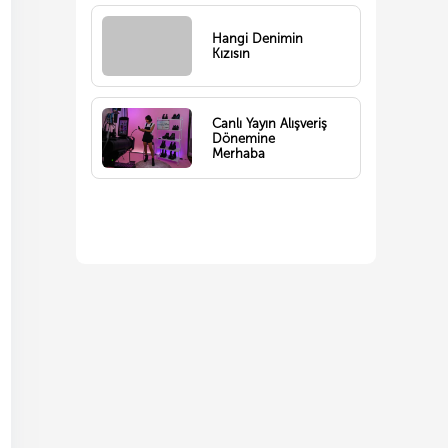
Hangi Denimin
Kızısın
Canlı Yayın Alışveriş
Dönemine
Merhaba