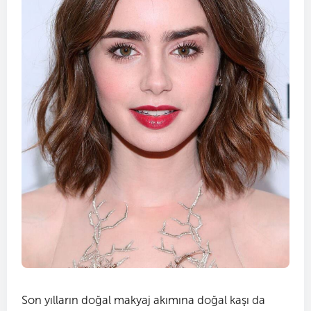
Son yılların doğal makyaj akımına doğal kaşı da