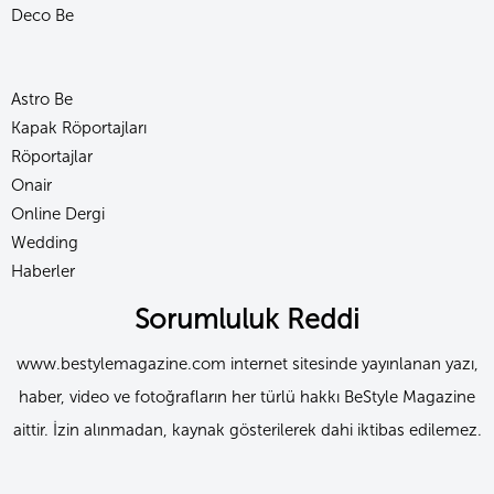
Deco Be
Astro Be
Kapak Röportajları
Röportajlar
Onair
Online Dergi
Wedding
Haberler
Sorumluluk Reddi
www.bestylemagazine.com internet sitesinde yayınlanan yazı,
haber, video ve fotoğrafların her türlü hakkı BeStyle Magazine
aittir. İzin alınmadan, kaynak gösterilerek dahi iktibas edilemez.