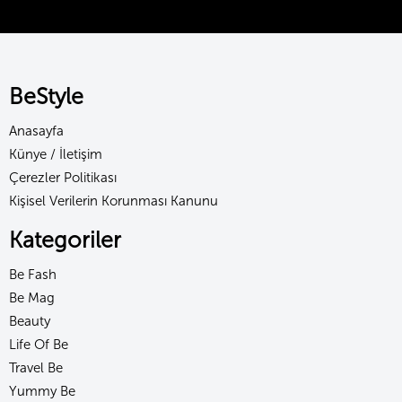
BeStyle
Anasayfa
Künye / İletişim
Çerezler Politikası
Kişisel Verilerin Korunması Kanunu
Kategoriler
Be Fash
Be Mag
Beauty
Life Of Be
Travel Be
Yummy Be