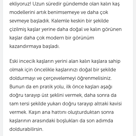
ekliyoruz! Uzun süredir gündemde olan kalın kaş
modellerini artık benimsemeye ve daha çok
sevmeye başladık. Kalemle keskin bir şekilde
çizilmiş kaşlar yerine daha doğal ve kalın görünen
kaşlar daha çok modern bir görünüm
kazandırmaya başladı.
Eski incecik kaşların yerini alan kalın kaşlara sahip
olmak için öncelikle kaşlarınızı doğal bir şekilde
doldurmayı ve çerçevelemeyi öğrenmelisiniz.
Bunun da en pratik yolu, ilk önce kaşları aşağı
doğru tarayıp üst şeklini vermek, daha sonra da
tam tersi şekilde yukarı doğru tarayıp alttaki kavisi
vermek. Kaşın ana hattını oluşturduktan sonra
kaşlarının arasındaki boşlukları da son adımda
doldurabilirsin.