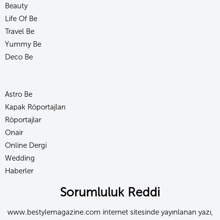
Beauty
Life Of Be
Travel Be
Yummy Be
Deco Be
Astro Be
Kapak Röportajları
Röportajlar
Onair
Online Dergi
Wedding
Haberler
Sorumluluk Reddi
www.bestylemagazine.com internet sitesinde yayınlanan yazı,