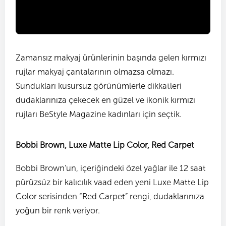
Zamansız makyaj ürünlerinin başında gelen kırmızı
rujlar makyaj çantalarının olmazsa olmazı.
Sundukları kusursuz görünümlerle dikkatleri
dudaklarınıza çekecek en güzel ve ikonik kırmızı
rujları BeStyle Magazine kadınları için seçtik.
Bobbi Brown, Luxe Matte Lip Color, Red Carpet
Bobbi Brown’un, içeriğindeki özel yağlar ile 12 saat
pürüzsüz bir kalıcılık vaad eden yeni Luxe Matte Lip
Color serisinden “Red Carpet” rengi, dudaklarınıza
yoğun bir renk veriyor.