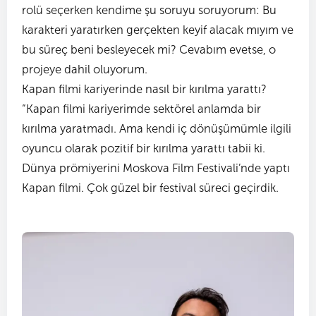
rolü seçerken kendime şu soruyu soruyorum: Bu
karakteri yaratırken gerçekten keyif alacak mıyım ve
bu süreç beni besleyecek mi? Cevabım evetse, o
projeye dahil oluyorum.
Kapan filmi kariyerinde nasıl bir kırılma yarattı?
“Kapan filmi kariyerimde sektörel anlamda bir
kırılma yaratmadı. Ama kendi iç dönüşümümle ilgili
oyuncu olarak pozitif bir kırılma yarattı tabii ki.
Dünya prömiyerini Moskova Film Festivali’nde yaptı
Kapan filmi. Çok güzel bir festival süreci geçirdik.