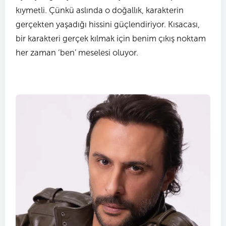
kıymetli. Çünkü aslında o doğallık, karakterin
gerçekten yaşadığı hissini güçlendiriyor. Kısacası,
bir karakteri gerçek kılmak için benim çıkış noktam
her zaman ‘ben’ meselesi oluyor.