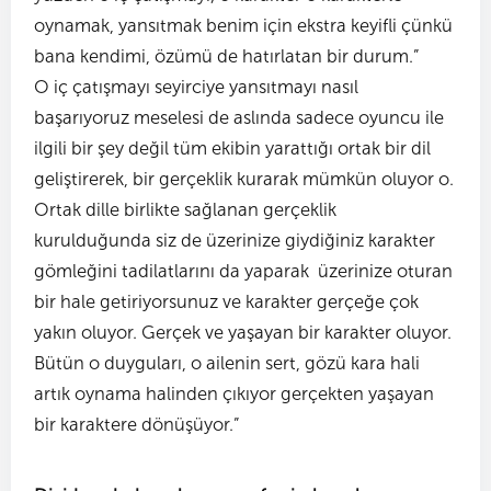
oynamak, yansıtmak benim için ekstra keyifli çünkü
bana kendimi, özümü de hatırlatan bir durum.”
O iç çatışmayı seyirciye yansıtmayı nasıl
başarıyoruz meselesi de aslında sadece oyuncu ile
ilgili bir şey değil tüm ekibin yarattığı ortak bir dil
geliştirerek, bir gerçeklik kurarak mümkün oluyor o.
Ortak dille birlikte sağlanan gerçeklik
kurulduğunda siz de üzerinize giydiğiniz karakter
gömleğini tadilatlarını da yaparak üzerinize oturan
bir hale getiriyorsunuz ve karakter gerçeğe çok
yakın oluyor. Gerçek ve yaşayan bir karakter oluyor.
Bütün o duyguları, o ailenin sert, gözü kara hali
artık oynama halinden çıkıyor gerçekten yaşayan
bir karaktere dönüşüyor.”