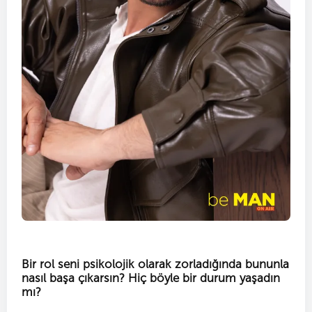
Bir rol seni psikolojik olarak zorladığında bununla
nasıl başa çıkarsın? Hiç böyle bir durum yaşadın
mı?