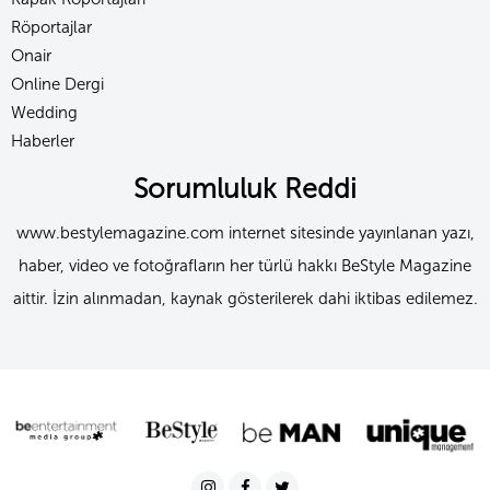
Röportajlar
Onair
Online Dergi
Wedding
Haberler
Sorumluluk Reddi
www.bestylemagazine.com internet sitesinde yayınlanan yazı,
haber, video ve fotoğrafların her türlü hakkı BeStyle Magazine
aittir. İzin alınmadan, kaynak gösterilerek dahi iktibas edilemez.