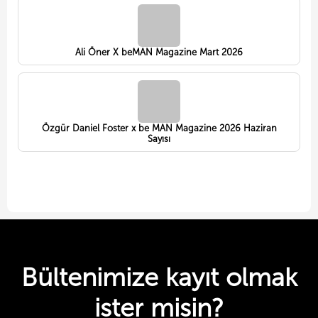
Ali Öner X beMAN Magazine Mart 2026
Özgür Daniel Foster x be MAN Magazine 2026 Haziran
Sayısı
Bültenimize kayıt olmak
ister misin?