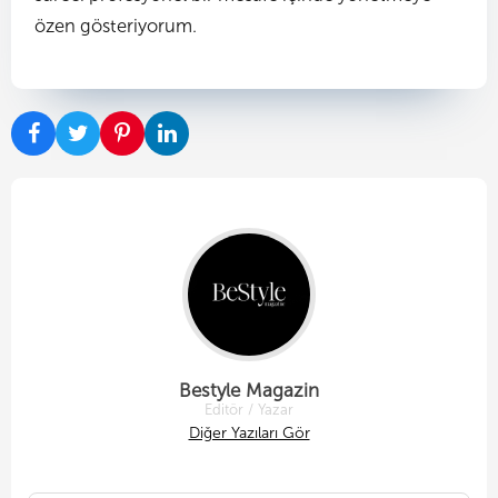
özen gösteriyorum.
Bestyle Magazin
Editör / Yazar
Diğer Yazıları Gör